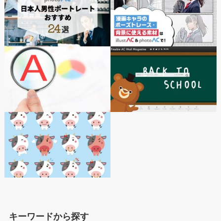
キーワードから探す