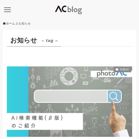
ホーム
お知らせ
お知らせ
– tag –
写真AC