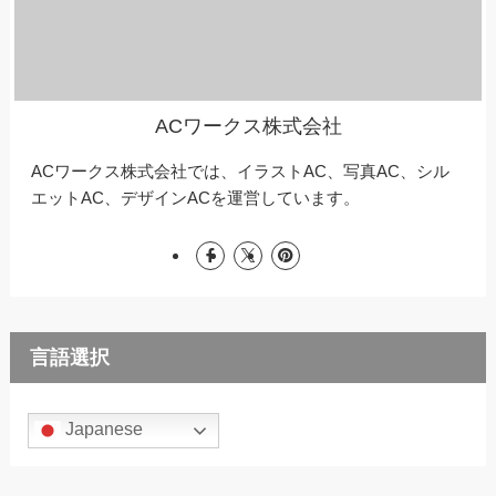
ACワークス株式会社
ACワークス株式会社では、イラストAC、写真AC、シル
エットAC、デザインACを運営しています。
言語選択
Japanese