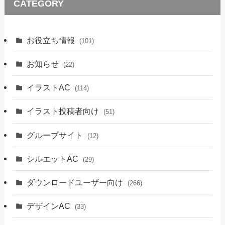
CATEGORY
お役立ち情報
(101)
お知らせ
(22)
イラストAC
(114)
イラスト投稿者向け
(51)
グループサイト
(12)
シルエットAC
(29)
ダウンロードユーザー向け
(266)
デザインAC
(33)