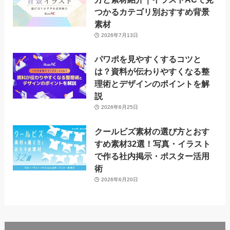
つかるカテゴリ別おすすめ背景
素材
2026年7月13日
パワポを見やすくするコツと
は？資料が伝わりやすくなる整
理術とデザインのポイントを解
説
2026年6月25日
クールビズ素材の選び方とおす
すめ素材32選！写真・イラスト
で作る社内掲示・ポスター活用
術
2026年6月20日