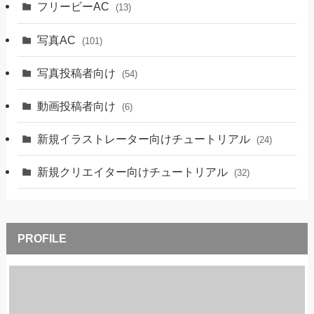
フリービーAC
(13)
写真AC
(101)
写真投稿者向け
(54)
動画投稿者向け
(6)
新規イラストレーター向けチュートリアル
(24)
新規クリエイター向けチュートリアル
(32)