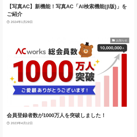
【写真AC】新機能！写真AC「AI検索機能(β版)」を
ご紹介
2024年1月29日
お知らせ
会員登録者数が1000万人を突破しました！
2023年4月12日