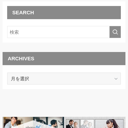
SEARCH
ARCHIVES
ARCHIVES